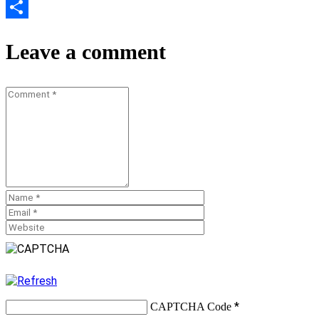
Email
Teilen
Leave a comment
*
CAPTCHA Code