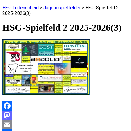
HSG Lüdenscheid
>
Jugendspielfelder
>
HSG-Spielfeld 2
2025-2026(3)
HSG-Spielfeld 2 2025-2026(3)
Facebook
Mastodon