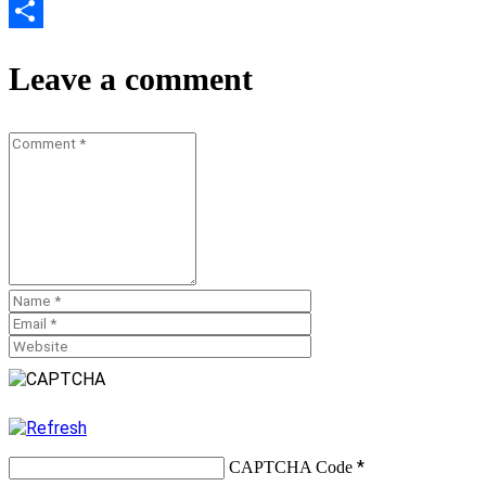
Email
Teilen
Leave a comment
*
CAPTCHA Code