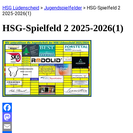
HSG Lüdenscheid
>
Jugendspielfelder
>
HSG-Spielfeld 2
2025-2026(1)
HSG-Spielfeld 2 2025-2026(1)
Facebook
Mastodon