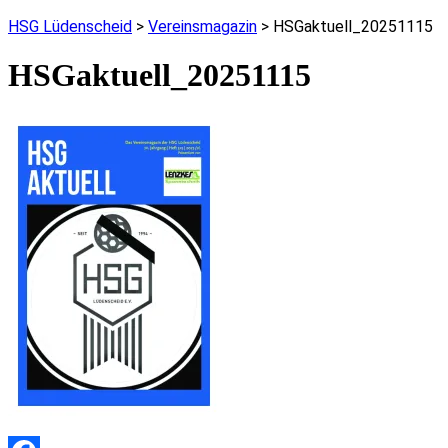
HSG Lüdenscheid
>
Vereinsmagazin
>
HSGaktuell_20251115
HSGaktuell_20251115