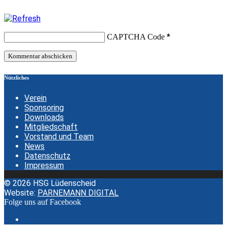
*
CAPTCHA Code
Nützliches
Verein
Sponsoring
Downloads
Mitgliedschaft
Vorstand und Team
News
Datenschutz
Impressum
© 2026 HSG Lüdenscheid
Website:
PARNEMANN DIGITAL
Folge uns auf Facebook