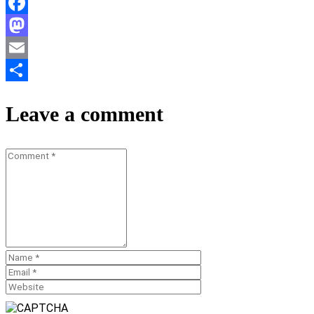
Facebook
Mastodon
Email
Teilen
Leave a comment