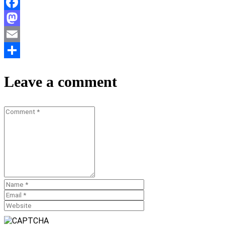
Facebook
Mastodon
Email
Teilen
Leave a comment