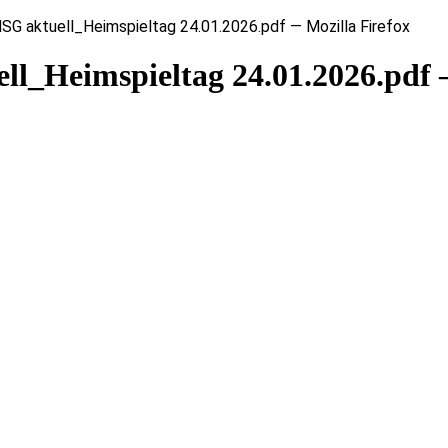
 aktuell_Heimspieltag 24.01.2026.pdf — Mozilla Firefox
l_Heimspieltag 24.01.2026.pdf 