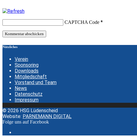
*
CAPTCHA Code
Nützliches
Verein
Sponsoring
Downloads
Mitgliedschaft
Vorstand und Team
News
Datenschutz
Impressum
© 2026 HSG Lüdenscheid
Website:
PARNEMANN DIGITAL
Folge uns auf Facebook