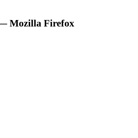
— Mozilla Firefox