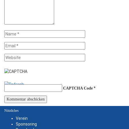
*
CAPTCHA Code
Nützliches
Verein
Sponsoring