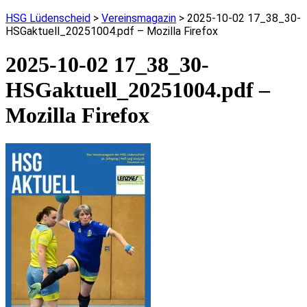
HSG Lüdenscheid
>
Vereinsmagazin
>
2025-10-02 17_38_30-
HSGaktuell_20251004.pdf – Mozilla Firefox
2025-10-02 17_38_30-
HSGaktuell_20251004.pdf –
Mozilla Firefox