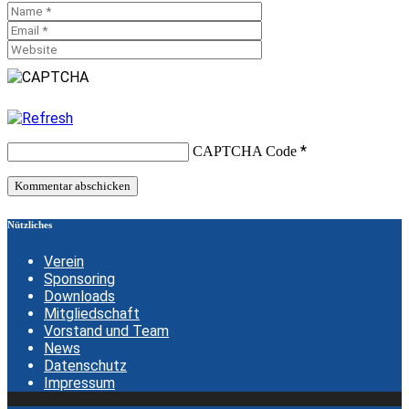
*
CAPTCHA Code
Nützliches
Verein
Sponsoring
Downloads
Mitgliedschaft
Vorstand und Team
News
Datenschutz
Impressum