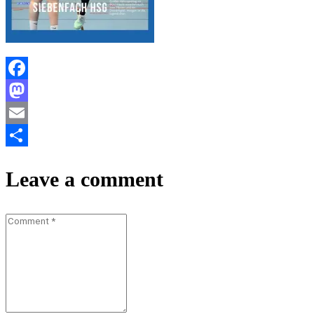
Facebook
Mastodon
Email
Teilen
Leave a comment