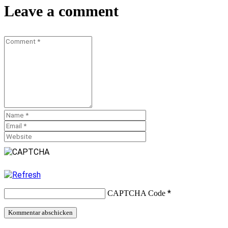
Leave a comment
*
CAPTCHA Code