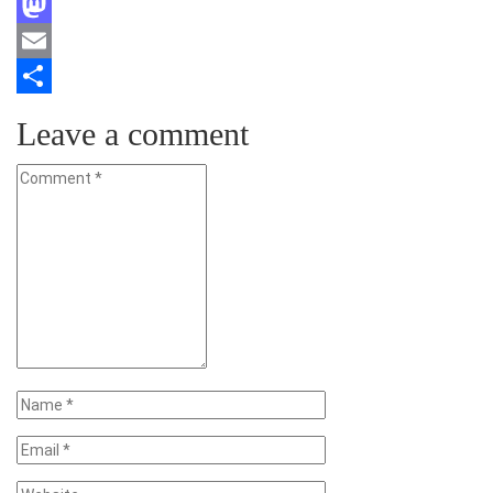
Facebook
Mastodon
Email
Teilen
Leave a comment