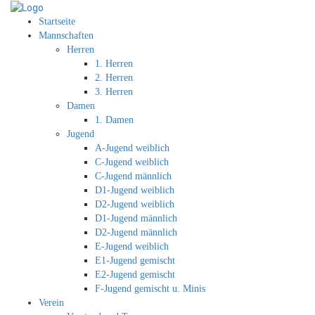
Startseite
Mannschaften
Herren
1. Herren
2. Herren
3. Herren
Damen
1. Damen
Jugend
A-Jugend weiblich
C-Jugend weiblich
C-Jugend männlich
D1-Jugend weiblich
D2-Jugend weiblich
D1-Jugend männlich
D2-Jugend männlich
E-Jugend weiblich
E1-Jugend gemischt
E2-Jugend gemischt
F-Jugend gemischt u. Minis
Verein