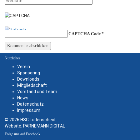
*
CAPTCHA Code
Nützliches
Verein
Sponsoring
Downloads
Mitgliedschaft
Vorstand und Team
News
Datenschutz
Impressum
© 2026 HSG Lüdenscheid
Website:
PARNEMANN DIGITAL
Folge uns auf Facebook