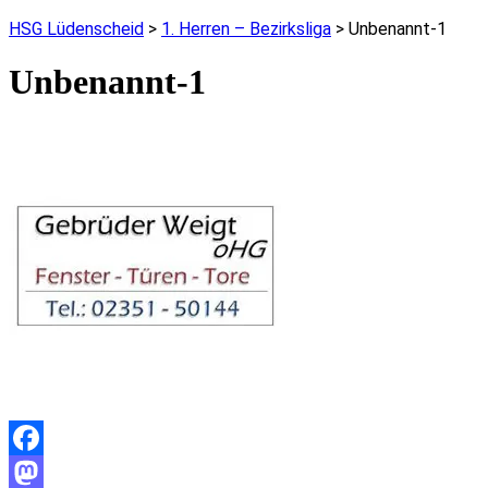
HSG Lüdenscheid
>
1. Herren – Bezirksliga
>
Unbenannt-1
Unbenannt-1
Facebook