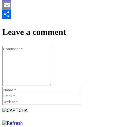
Mastodon
Email
Teilen
Leave a comment