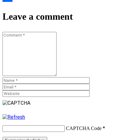
Teilen
Leave a comment
*
CAPTCHA Code