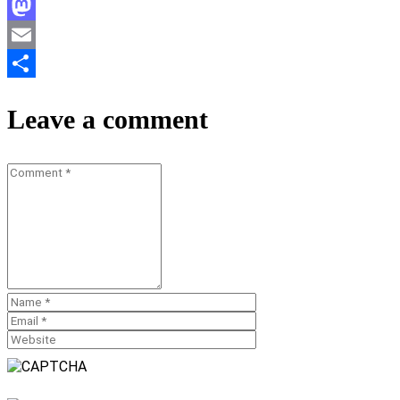
Facebook
Mastodon
Email
Teilen
Leave a comment