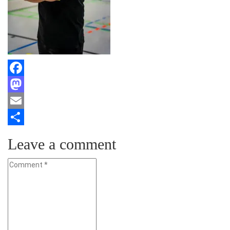
Facebook
Mastodon
Email
Teilen
Leave a comment