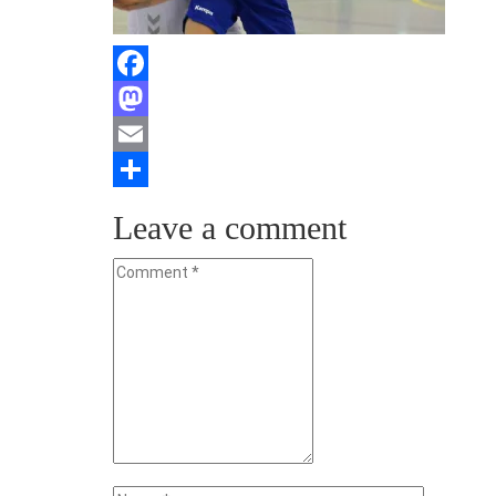
Facebook
Mastodon
Email
Teilen
Leave a comment