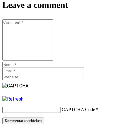
Leave a comment
*
CAPTCHA Code