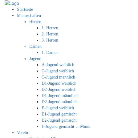
Startseite
Mannschaften
Herren
1. Herren
2. Herren
3. Herren
Damen
1. Damen
Jugend
A-Jugend weiblich
C-Jugend weiblich
C-Jugend männlich
D1-Jugend weiblich
D2-Jugend weiblich
D1-Jugend männlich
D2-Jugend männlich
E-Jugend weiblich
E1-Jugend gemischt
E2-Jugend gemischt
F-Jugend gemischt u. Minis
Verein