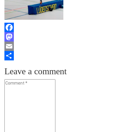
Facebook
Mastodon
Email
Teilen
Leave a comment