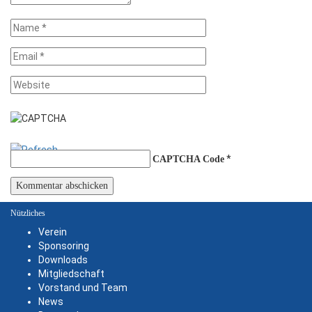
*
CAPTCHA Code
Nützliches
Verein
Sponsoring
Downloads
Mitgliedschaft
Vorstand und Team
News