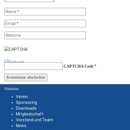
*
CAPTCHA Code
Nützliches
Verein
Sponsoring
Downloads
Mitgliedschaft
Vorstand und Team
News