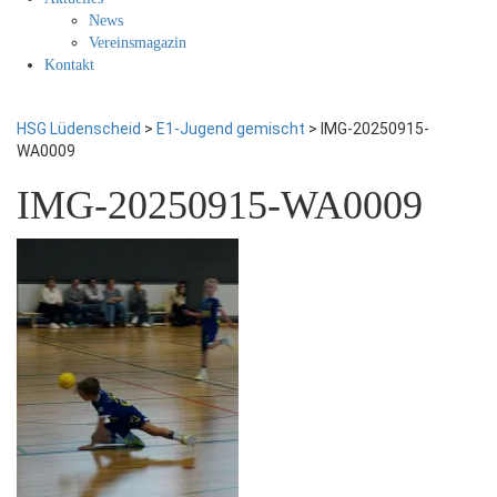
News
Vereinsmagazin
Kontakt
HSG Lüdenscheid
>
E1-Jugend gemischt
>
IMG-20250915-
WA0009
IMG-20250915-WA0009