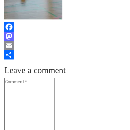
Facebook
Mastodon
Email
Teilen
Leave a comment