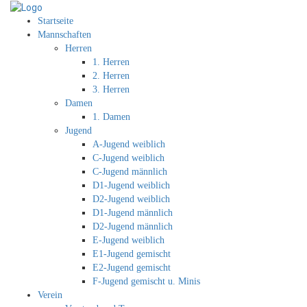
Startseite
Mannschaften
Herren
1. Herren
2. Herren
3. Herren
Damen
1. Damen
Jugend
A-Jugend weiblich
C-Jugend weiblich
C-Jugend männlich
D1-Jugend weiblich
D2-Jugend weiblich
D1-Jugend männlich
D2-Jugend männlich
E-Jugend weiblich
E1-Jugend gemischt
E2-Jugend gemischt
F-Jugend gemischt u. Minis
Verein