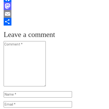
Facebook
Mastodon
Email
Teilen
Leave a comment