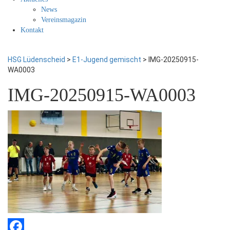
News
Vereinsmagazin
Kontakt
HSG Lüdenscheid
>
E1-Jugend gemischt
>
IMG-20250915-
WA0003
IMG-20250915-WA0003