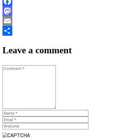
Facebook
Mastodon
Email
Teilen
Leave a comment