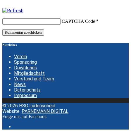
*
CAPTCHA Code
Nützliches
Verein
Sponsoring
Downloads
Mitgliedschaft
Vorstand und Team
News
Datenschutz
Impressum
© 2026 HSG Lüdenscheid
Website:
PARNEMANN DIGITAL
Folge uns auf Facebook