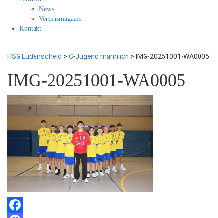
News
Vereinsmagazin
Kontakt
HSG Lüdenscheid
>
C-Jugend männlich
>
IMG-20251001-WA0005
IMG-20251001-WA0005