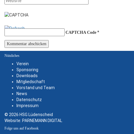
*
CAPTCHA Code
Nützliches
Verein
Sponsoring
Downloads
Mitgliedschaft
Vorstand und Team
News
Datenschutz
Impressum
© 2026 HSG Lüdenscheid
Website:
PARNEMANN DIGITAL
Folge uns auf Facebook