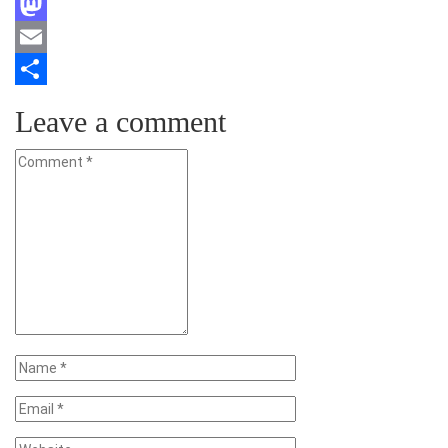
Facebook
Mastodon
Email
Teilen
Leave a comment