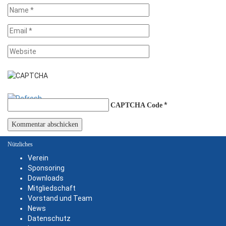
*
CAPTCHA Code
Nützliches
Verein
Sponsoring
Downloads
Mitgliedschaft
Vorstand und Team
News
Datenschutz