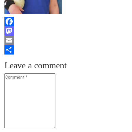
Facebook
Mastodon
Email
Teilen
Leave a comment