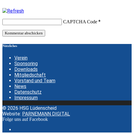
*
CAPTCHA Code
Nützliches
Verein
Sponsoring
Downloads
Mitgliedschaft
Vorstand und Team
News
Datenschutz
Impressum
© 2026 HSG Lüdenscheid
Website:
PARNEMANN DIGITAL
Folge uns auf Facebook