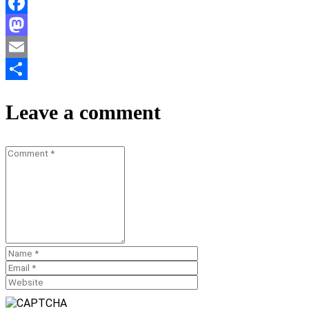
Facebook
Mastodon
Email
Teilen
Leave a comment