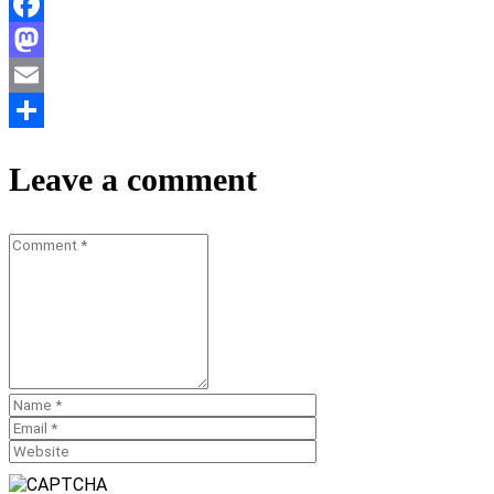
Facebook
Mastodon
Email
Teilen
Leave a comment