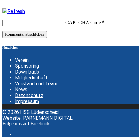
*
CAPTCHA Code
Nützliches
Verein
Sponsoring
Downloads
Mitgliedschaft
Vorstand und Team
News
Datenschutz
Impressum
© 2026 HSG Lüdenscheid
Website:
PARNEMANN DIGITAL
Folge uns auf Facebook