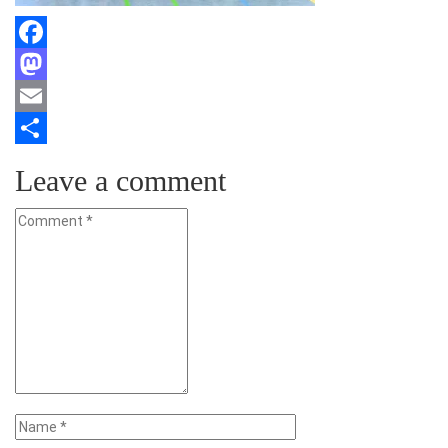
Facebook
Mastodon
Email
Teilen
Leave a comment