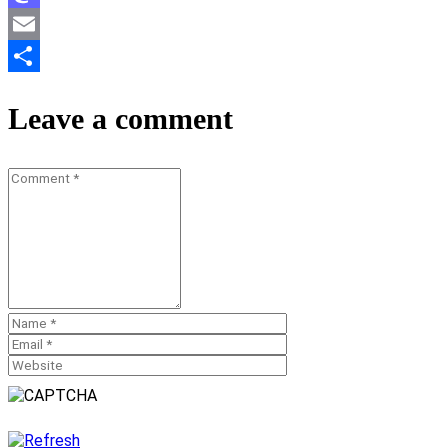
Mastodon
Email
Teilen
Leave a comment