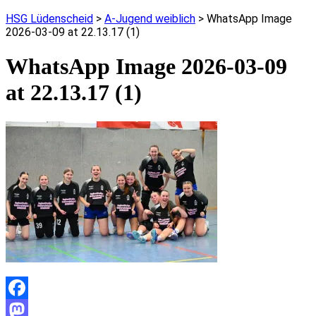
HSG Lüdenscheid
>
A-Jugend weiblich
>
WhatsApp Image
2026-03-09 at 22.13.17 (1)
WhatsApp Image 2026-03-09
at 22.13.17 (1)
Facebook