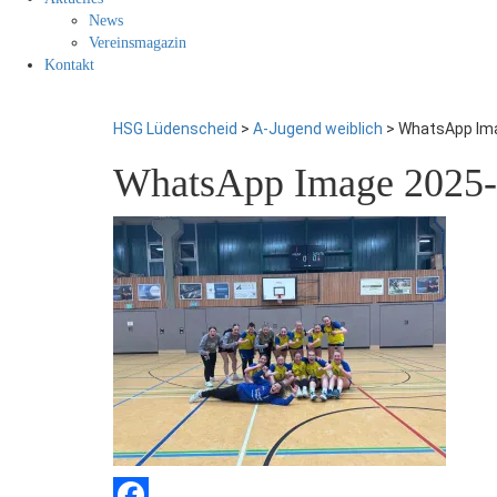
News
Vereinsmagazin
Kontakt
HSG Lüdenscheid
>
A-Jugend weiblich
>
WhatsApp Ima
WhatsApp Image 2025-1