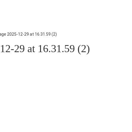
ge 2025-12-29 at 16.31.59 (2)
2-29 at 16.31.59 (2)