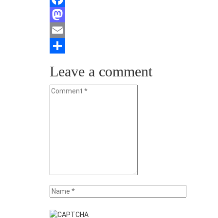
Facebook
Mastodon
Email
Teilen
Leave a comment