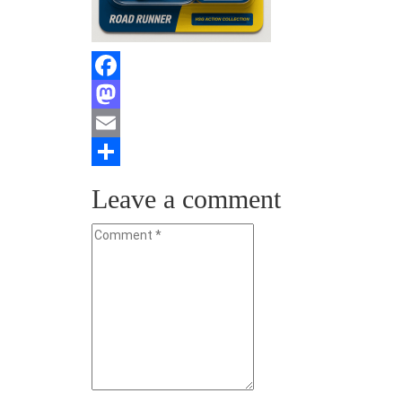
Facebook
Mastodon
Email
Teilen
Leave a comment