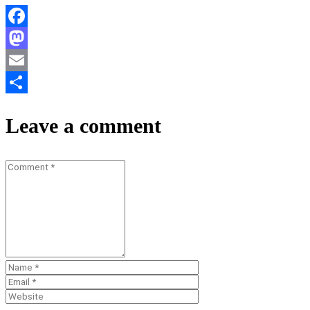
Facebook
Mastodon
Email
Teilen
Leave a comment