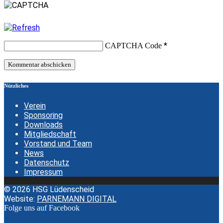
*
CAPTCHA Code
Nützliches
Verein
Sponsoring
Downloads
Mitgliedschaft
Vorstand und Team
News
Datenschutz
Impressum
© 2026 HSG Lüdenscheid
Website:
PARNEMANN DIGITAL
Folge uns auf Facebook