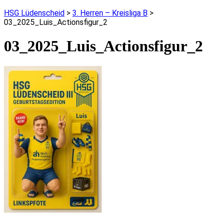
HSG Lüdenscheid
>
3. Herren – Kreisliga B
>
03_2025_Luis_Actionsfigur_2
03_2025_Luis_Actionsfigur_2