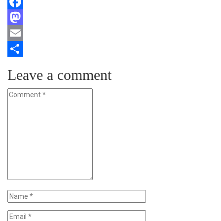
Facebook
Mastodon
Email
Teilen
Leave a comment