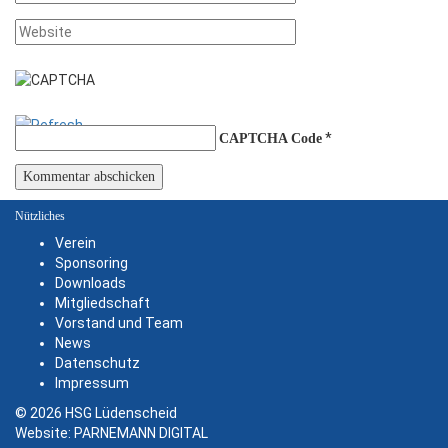
*
CAPTCHA Code
Nützliches
Verein
Sponsoring
Downloads
Mitgliedschaft
Vorstand und Team
News
Datenschutz
Impressum
© 2026 HSG Lüdenscheid
Website:
PARNEMANN DIGITAL