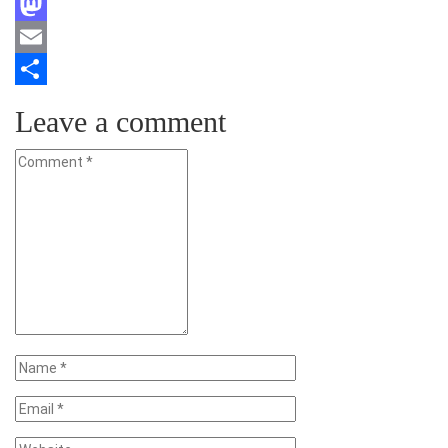
Facebook
Mastodon
Email
Teilen
Leave a comment