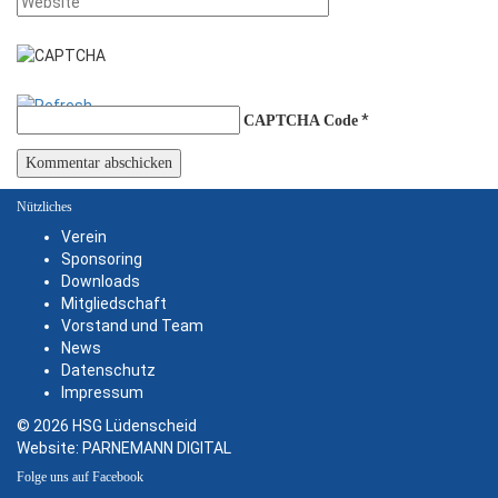
*
CAPTCHA Code
Nützliches
Verein
Sponsoring
Downloads
Mitgliedschaft
Vorstand und Team
News
Datenschutz
Impressum
© 2026 HSG Lüdenscheid
Website:
PARNEMANN DIGITAL
Folge uns auf Facebook