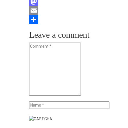
Facebook
Mastodon
Email
Teilen
Leave a comment