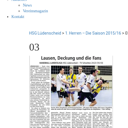
News
Vereinsmagazin
Kontakt
HSG Lüdenscheid
>
1. Herren – Die Saison 2015/16
>
0
03