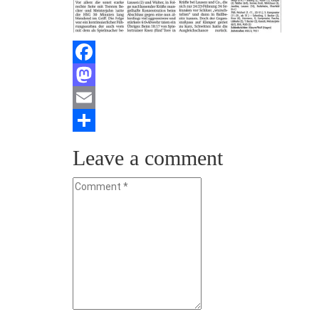
Facebook
Mastodon
Email
Teilen
Leave a comment