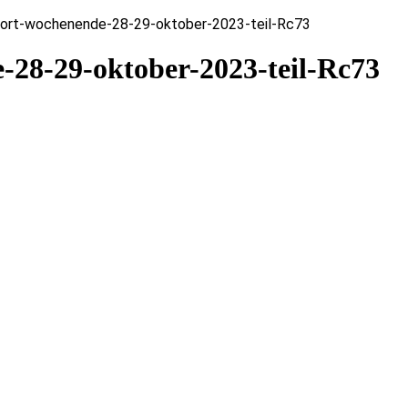
ort-wochenende-28-29-oktober-2023-teil-Rc73
-28-29-oktober-2023-teil-Rc73