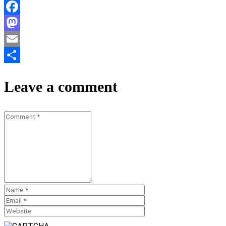
Facebook
Mastodon
Email
Teilen
Leave a comment