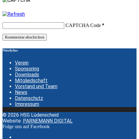
*
CAPTCHA Code
Nützliches
Verein
Sponsoring
Downloads
Mitgliedschaft
Vorstand und Team
News
Datenschutz
Impressum
© 2026 HSG Lüdenscheid
Website:
PARNEMANN DIGITAL
Folge uns auf Facebook