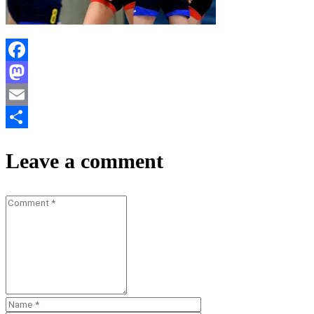
Facebook
Mastodon
Email
Teilen
Leave a comment