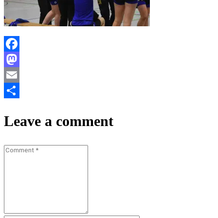
Facebook
Mastodon
Email
Teilen
Leave a comment