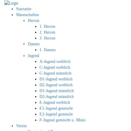
Startseite
Mannschaften
Herren
1. Herren
2. Herren
3. Herren
Damen
1. Damen
Jugend
A-Jugend weiblich
C-Jugend weiblich
C-Jugend männlich
D1-Jugend weiblich
D2-Jugend weiblich
D1-Jugend männlich
D2-Jugend männlich
E-Jugend weiblich
E1-Jugend gemischt
E2-Jugend gemischt
F-Jugend gemischt u. Minis
Verein