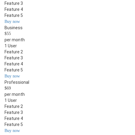
Feature 3
Feature 4
Feature 5
Buy now
Business
$55
per month
1 User
Feature 2
Feature 3
Feature 4
Feature 5
Buy now
Professional
$69
per month
1 User
Feature 2
Feature 3
Feature 4
Feature 5
Buy now