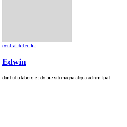
central defender
Edwin
dunt utia labore et dolore siti magna aliqua adinim lipat