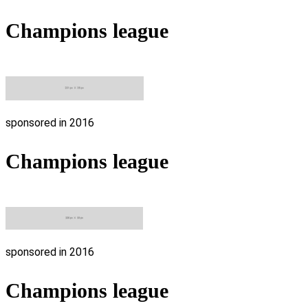
Champions league
sponsored in 2016
Champions league
sponsored in 2016
Champions league