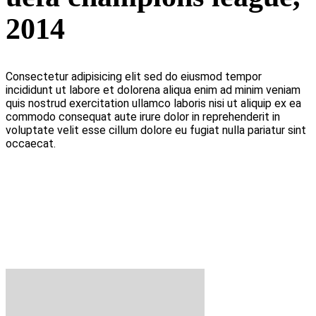
2014
Consectetur adipisicing elit sed do eiusmod tempor
incididunt ut labore et dolorena aliqua enim ad minim veniam
quis nostrud exercitation ullamco laboris nisi ut aliquip ex ea
commodo consequat aute irure dolor in reprehenderit in
voluptate velit esse cillum dolore eu fugiat nulla pariatur sint
occaecat.