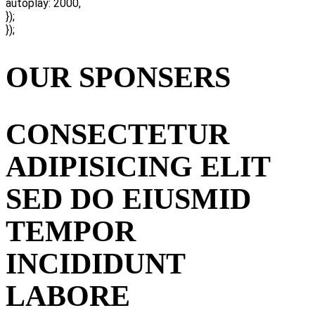
autoplay: 2000,
});
});
OUR SPONSERS
CONSECTETUR
ADIPISICING ELIT
SED DO EIUSMID
TEMPOR
INCIDIDUNT
LABORE