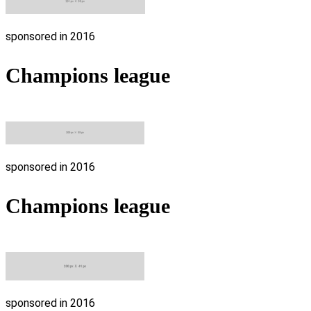
sponsored in 2016
Champions league
sponsored in 2016
Champions league
sponsored in 2016