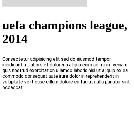
uefa champions league,
2014
Consectetur adipisicing elit sed do eiusmod tempor
incididunt ut labore et dolorena aliqua enim ad minim veniam
quis nostrud exercitation ullamco laboris nisi ut aliquip ex ea
commodo consequat aute irure dolor in reprehenderit in
voluptate velit esse cillum dolore eu fugiat nulla pariatur sint
occaecat.