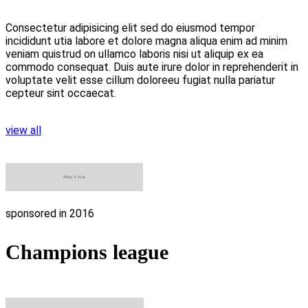
Consectetur adipisicing elit sed do eiusmod tempor
incididunt utia labore et dolore magna aliqua enim ad minim
veniam quistrud on ullamco laboris nisi ut aliquip ex ea
commodo consequat. Duis aute irure dolor in reprehenderit in
voluptate velit esse cillum doloreeu fugiat nulla pariatur
cepteur sint occaecat.
view all
sponsored in 2016
Champions league