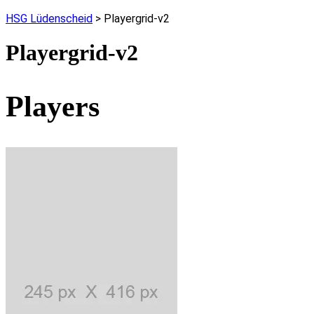
HSG Lüdenscheid
>
Playergrid-v2
Playergrid-v2
Players