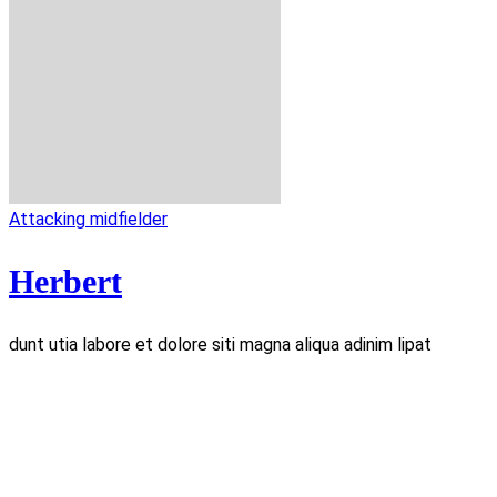
Attacking midfielder
Herbert
dunt utia labore et dolore siti magna aliqua adinim lipat