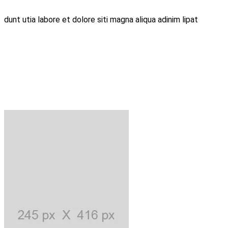
dunt utia labore et dolore siti magna aliqua adinim lipat