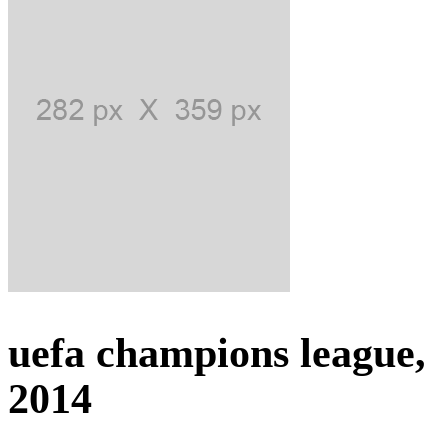
uefa champions league,
2014