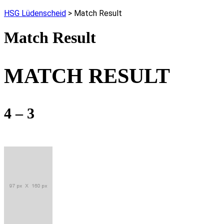
HSG Lüdenscheid
>
Match Result
Match Result
MATCH RESULT
4 – 3