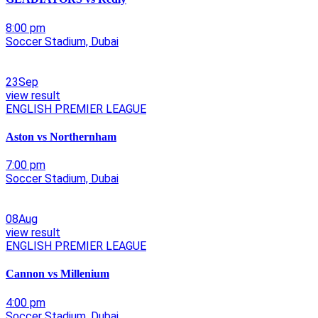
8:00 pm
Soccer Stadium, Dubai
23Sep
view result
ENGLISH PREMIER LEAGUE
Aston vs Northernham
7:00 pm
Soccer Stadium, Dubai
08Aug
view result
ENGLISH PREMIER LEAGUE
Cannon vs Millenium
4:00 pm
Soccer Stadium, Dubai