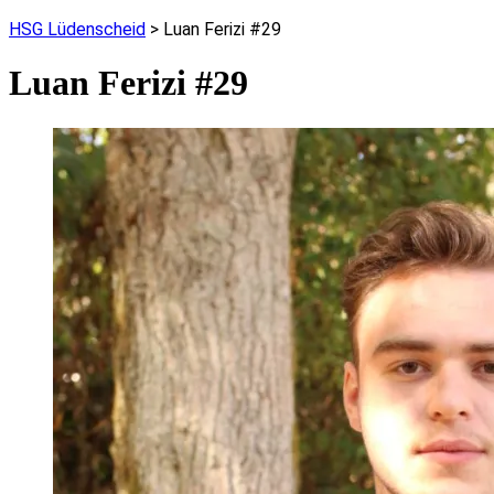
HSG Lüdenscheid
>
Luan Ferizi #29
Luan Ferizi #29