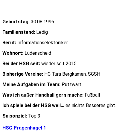
Geburtstag:
30.08.1996
Familienstand:
Ledig
Beruf:
Informationselektoniker
Wohnort:
Lüdenscheid
Bei der HSG seit:
wieder seit 2015
Bisherige Vereine:
HC Tura Bergkamen, SGSH
Meine Aufgaben im Team:
Putzwart
Was ich außer Handball gern mache:
Fußball
Ich spiele bei der HSG weil…
es nichts Besseres gibt.
Saisonziel:
Top 3
HSG-Fragenhagel 1