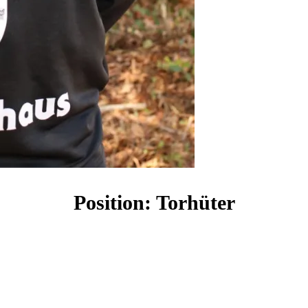
Position: Torhüter