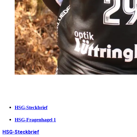
HSG-Steckbrief
HSG-Fragenhagel 1
HSG-Steckbrief