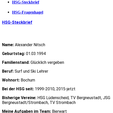
HSG-Steckbrief
HSG-Fragenhagel
HSG-Steckbrief
Name:
Alexander Nitsch
Geburtstag:
01.03.1994
Familienstand:
Glücklich vergeben
Beruf:
Surf und Ski Lehrer
Wohnort:
Bochum
Bei der HSG seit:
1999-2010, 2015-jetzt
Bisherige Vereine:
HSG Lüdenscheid, TV Bergneustadt, JSG
Bergneustadt/Strombach, TV Strombach
Meine Aufgaben im Team:
Bierwart