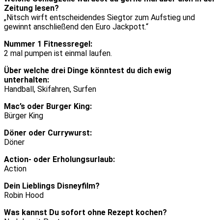
Zeitung lesen?
„Nitsch wirft entscheidendes Siegtor zum Aufstieg und
gewinnt anschließend den Euro Jackpott.“
Nummer 1 Fitnessregel:
2 mal pumpen ist einmal laufen.
Über welche drei Dinge könntest du dich ewig
unterhalten:
Handball, Skifahren, Surfen
Mac’s oder Burger King:
Bürger King
Döner oder Currywurst:
Döner
Action- oder Erholungsurlaub:
Action
Dein Lieblings Disneyfilm?
Robin Hood
Was kannst Du sofort ohne Rezept kochen?