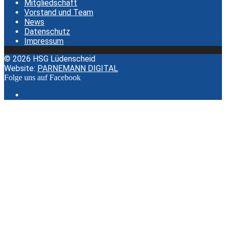
Mitgliedschaft
Vorstand und Team
News
Datenschutz
Impressum
© 2026 HSG Lüdenscheid
Website:
PARNEMANN DIGITAL
Folge uns auf Facebook