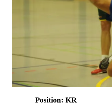
Position: KR