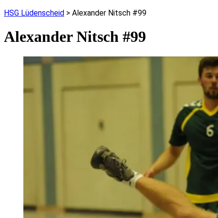
HSG Lüdenscheid
>
Alexander Nitsch #99
Alexander Nitsch #99