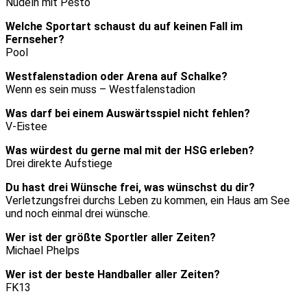
Nudeln mit Pesto
Welche Sportart schaust du auf keinen Fall im
Fernseher?
Pool
Westfalenstadion oder Arena auf Schalke?
Wenn es sein muss – Westfalenstadion
Was darf bei einem Auswärtsspiel nicht fehlen?
V-Eistee
Was würdest du gerne mal mit der HSG erleben?
Drei direkte Aufstiege
Du hast drei Wünsche frei, was wünschst du dir?
Verletzungsfrei durchs Leben zu kommen, ein Haus am See
und noch einmal drei wünsche.
Wer ist der größte Sportler aller Zeiten?
Michael Phelps
Wer ist der beste Handballer aller Zeiten?
FK13