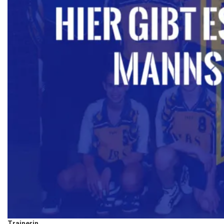
Trainerin