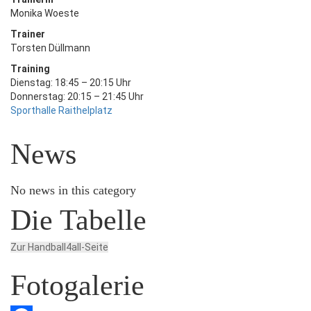
Monika Woeste
Trainer
Torsten Düllmann
Training
Dienstag: 18:45 – 20:15 Uhr
Donnerstag: 20:15 – 21:45 Uhr
Sporthalle Raithelplatz
News
No news in this category
Die Tabelle
Zur Handball4all-Seite
Fotogalerie