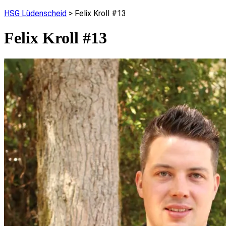
HSG Lüdenscheid
>
Felix Kroll #13
Felix Kroll #13