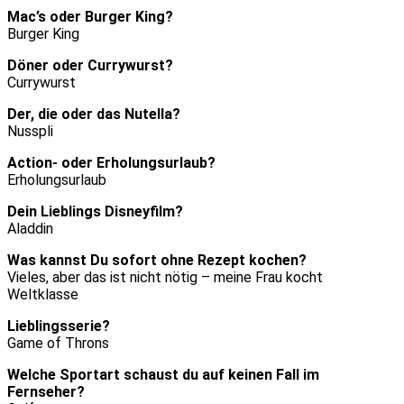
Mac’s oder Burger King?
Burger King
Döner oder Currywurst?
Currywurst
Der, die oder das Nutella?
Nusspli
Action- oder Erholungsurlaub?
Erholungsurlaub
Dein Lieblings Disneyfilm?
Aladdin
Was kannst Du sofort ohne Rezept kochen?
Vieles, aber das ist nicht nötig – meine Frau kocht
Weltklasse
Lieblingsserie?
Game of Throns
Welche Sportart schaust du auf keinen Fall im
Fernseher?