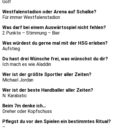
Golf
Westfalenstadion oder Arena auf Schalke?
Für immer Westfalenstadion
Was darf bei einem Auswärtsspiel nicht fehlen?
2 Punkte – Stimmung – Bier
Was würdest du gerne mal mit der HSG erleben?
Aufstieg
Du hast drei Wünsche frei, was wünschst du dir?
Ich mach es wie Aladdin
Wer ist der größte Sportler aller Zeiten?
Michael Jordan
Wer ist der beste Handballer aller Zeiten?
N. Karabatic
Beim 7m denke ich…
Dreher oder Kopfschuss
Pflegst du vor den Spielen ein bestimmtes Ritual?
–