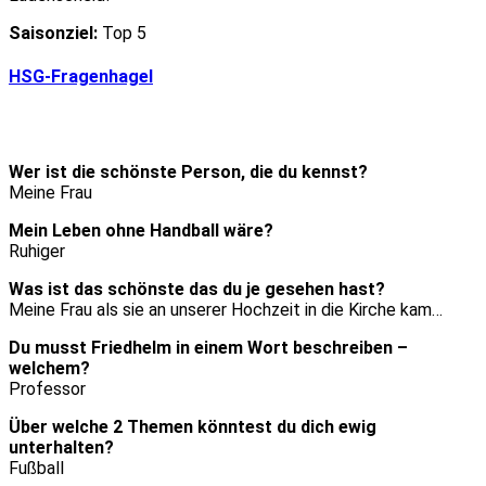
Saisonziel:
Top 5
HSG-Fragenhagel
Wer ist die schönste Person, die du kennst?
Meine Frau
Mein Leben ohne Handball wäre?
Ruhiger
Was ist das schönste das du je gesehen hast?
Meine Frau als sie an unserer Hochzeit in die Kirche kam…
Du musst Friedhelm in einem Wort beschreiben –
welchem?
Professor
Über welche 2 Themen könntest du dich ewig
unterhalten?
Fußball