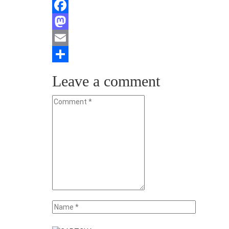
Facebook
Mastodon
Email
Teilen
Leave a comment