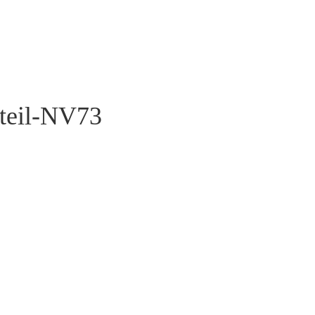
teil-NV73