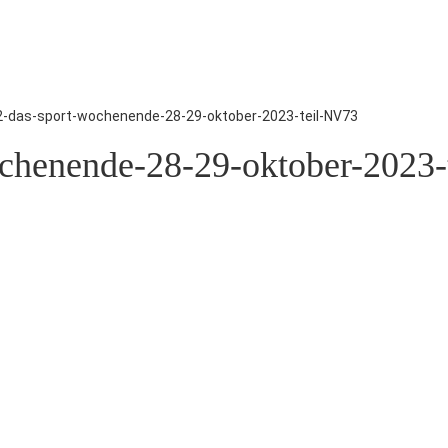
-das-sport-wochenende-28-29-oktober-2023-teil-NV73
chenende-28-29-oktober-2023-