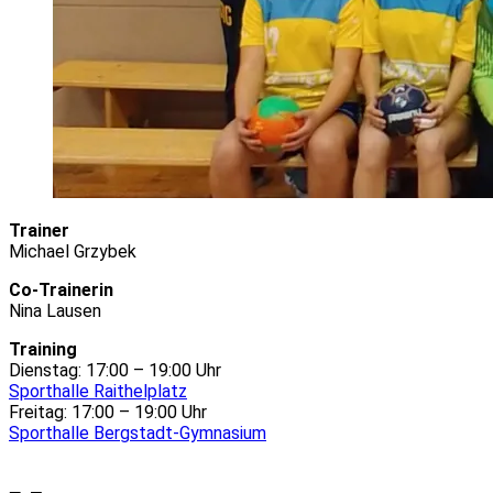
Trainer
Michael Grzybek
Co-Trainerin
Nina Lausen
Training
Dienstag: 17:00 – 19:00 Uhr
Sporthalle Raithelplatz
Freitag: 17:00 – 19:00 Uhr
Sporthalle Bergstadt-Gymnasium