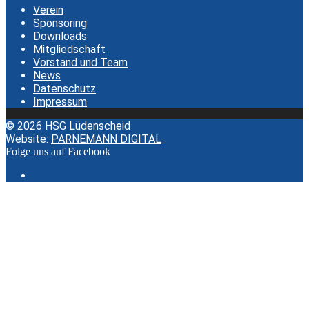
Verein
Sponsoring
Downloads
Mitgliedschaft
Vorstand und Team
News
Datenschutz
Impressum
© 2026 HSG Lüdenscheid
Website:
PARNEMANN DIGITAL
Folge uns auf Facebook