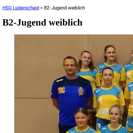
HSG Lüdenscheid
>
B2-Jugend weiblich
B2-Jugend weiblich